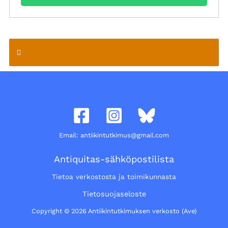
Email: antiikintutkimus@gmail.com
Antiquitas-sähköpostilista
Tietoa verkostosta ja toimikunnasta
Tietosuojaseloste
Copyright © 2026 Antiikintutkimuksen verkosto (Ave)