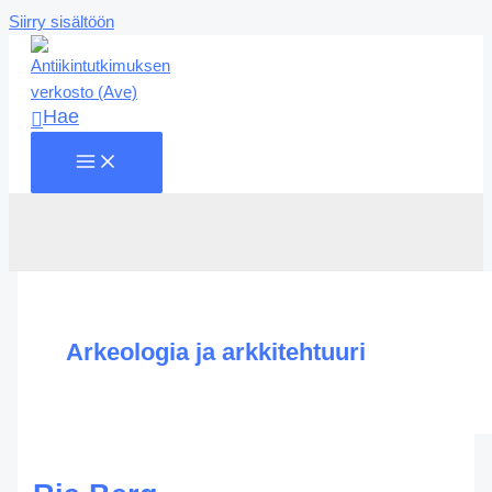
Siirry sisältöön
Hae
Arkeologia ja arkkitehtuuri