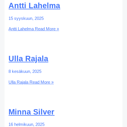
Antti Lahelma
15 syyskuun, 2025
Antti Lahelma
Read More »
Ulla Rajala
8 kesäkuun, 2025
Ulla Rajala
Read More »
Minna Silver
16 helmikuun, 2025