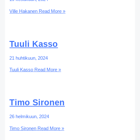
Ville Hakanen
Read More »
Tuuli Kasso
21 huhtikuun, 2024
Tuuli Kasso
Read More »
Timo Sironen
26 helmikuun, 2024
Timo Sironen
Read More »