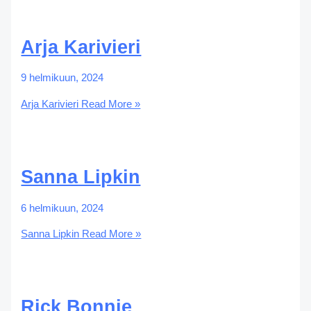
Arja Karivieri
9 helmikuun, 2024
Arja Karivieri
Read More »
Sanna Lipkin
6 helmikuun, 2024
Sanna Lipkin
Read More »
Rick Bonnie