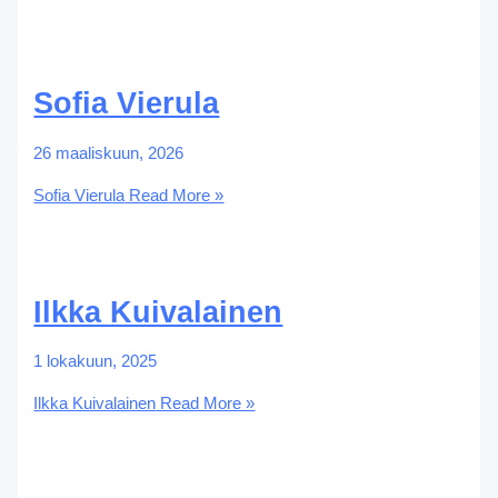
Sofia Vierula
26 maaliskuun, 2026
Sofia Vierula
Read More »
Ilkka Kuivalainen
1 lokakuun, 2025
Ilkka Kuivalainen
Read More »