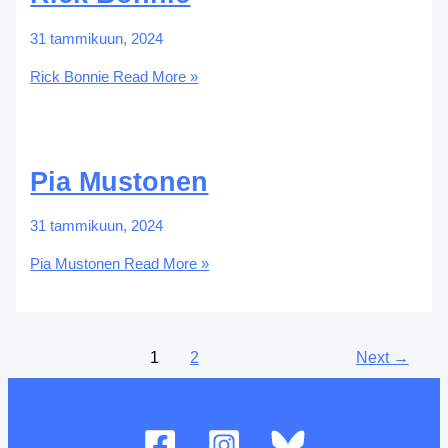
31 tammikuun, 2024
Rick Bonnie
Read More »
Pia Mustonen
31 tammikuun, 2024
Pia Mustonen
Read More »
1
2
Next
→