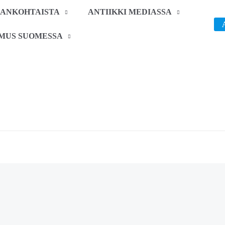
JANKOHTAISTA
ANTIIKKI MEDIASSA
IMUS SUOMESSA