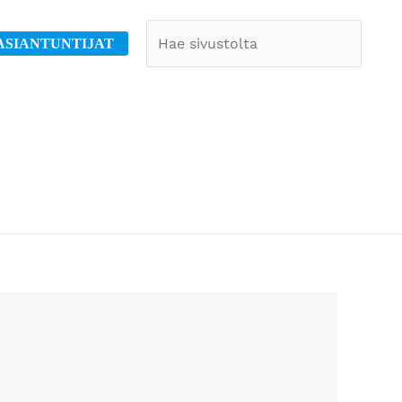
Etsi
ASIANTUNTIJAT