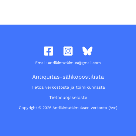
Email: antiikintutkimus@gmail.com
Antiquitas-sähköpostilista
Tietoa verkostosta ja toimikunnasta
Tietosuojaseloste
Copyright © 2026 Antiikintutkimuksen verkosto (Ave)