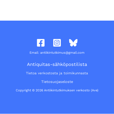
Email: antiikintutkimus@gmail.com
Antiquitas-sähköpostilista
Tietoa verkostosta ja toimikunnasta
Tietosuojaseloste
Copyright © 2026 Antiikintutkimuksen verkosto (Ave)