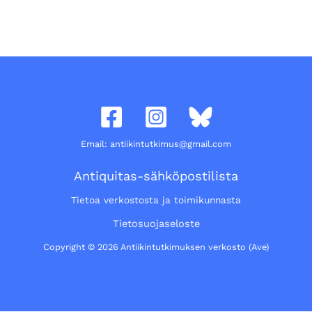
Email: antiikintutkimus@gmail.com
Antiquitas-sähköpostilista
Tietoa verkostosta ja toimikunnasta
Tietosuojaseloste
Copyright © 2026 Antiikintutkimuksen verkosto (Ave)