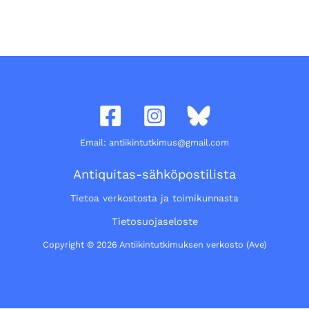
Email: antiikintutkimus@gmail.com
Antiquitas-sähköpostilista
Tietoa verkostosta ja toimikunnasta
Tietosuojaseloste
Copyright © 2026 Antiikintutkimuksen verkosto (Ave)