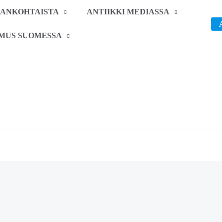
JANKOHTAISTA
ANTIIKKI MEDIASSA
IMUS SUOMESSA