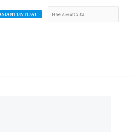
Etsi
ASIANTUNTIJAT