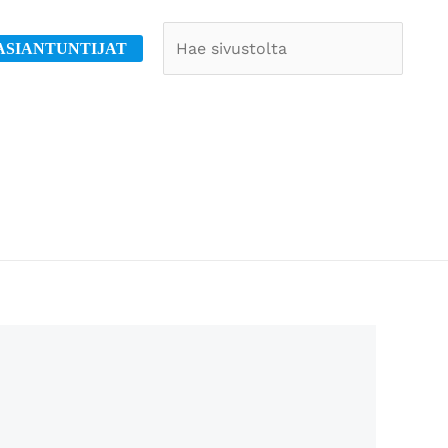
Etsi
ASIANTUNTIJAT