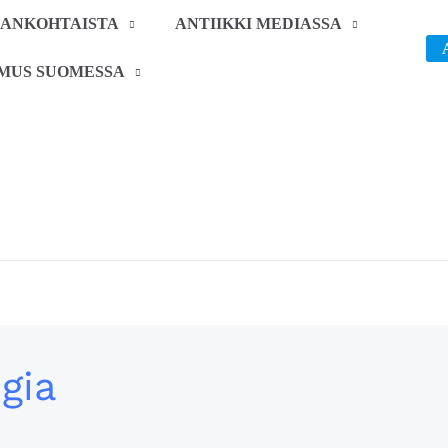
JANKOHTAISTA
ANTIIKKI MEDIASSA
IMUS SUOMESSA
ogia