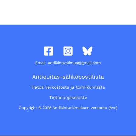
Email: antiikintutkimus@gmail.com
Antiquitas-sähköpostilista
Tietoa verkostosta ja toimikunnasta
Tietosuojaseloste
Copyright © 2026 Antiikintutkimuksen verkosto (Ave)