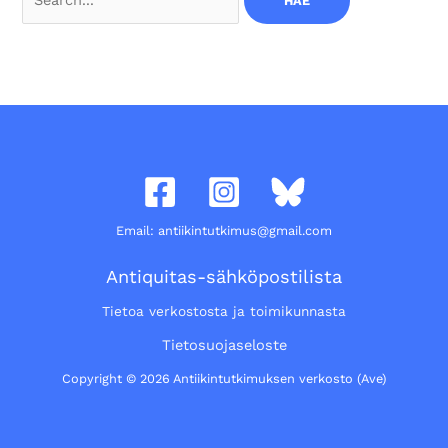
for:
Email: antiikintutkimus@gmail.com
Antiquitas-sähköpostilista
Tietoa verkostosta ja toimikunnasta
Tietosuojaseloste
Copyright © 2026 Antiikintutkimuksen verkosto (Ave)