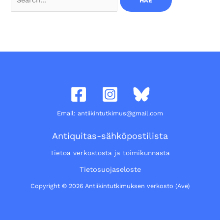
for:
Email: antiikintutkimus@gmail.com
Antiquitas-sähköpostilista
Tietoa verkostosta ja toimikunnasta
Tietosuojaseloste
Copyright © 2026 Antiikintutkimuksen verkosto (Ave)