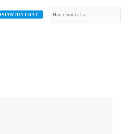
Etsi
ASIANTUNTIJAT