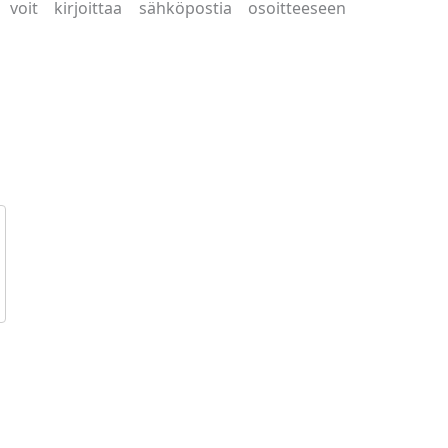
voit kirjoittaa sähköpostia osoitteeseen