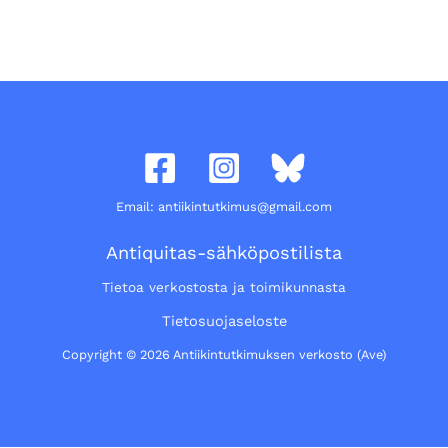
Email: antiikintutkimus@gmail.com
Antiquitas-sähköpostilista
Tietoa verkostosta ja toimikunnasta
Tietosuojaseloste
Copyright © 2026 Antiikintutkimuksen verkosto (Ave)