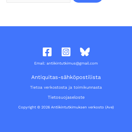
Email: antiikintutkimus@gmail.com
Antiquitas-sähköpostilista
Tietoa verkostosta ja toimikunnasta
Tietosuojaseloste
Copyright © 2026 Antiikintutkimuksen verkosto (Ave)